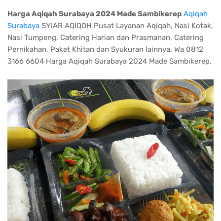
Harga Aqiqah Surabaya 2024 Made Sambikerep
Aqiqah
Surabaya
SYIAR AQIQOH Pusat Layanan Aqiqah, Nasi Kotak,
Nasi Tumpeng, Catering Harian dan Prasmanan, Catering
Pernikahan, Paket Khitan dan Syukuran lainnya. Wa 0812
3166 6604 Harga Aqiqah Surabaya 2024 Made Sambikerep.