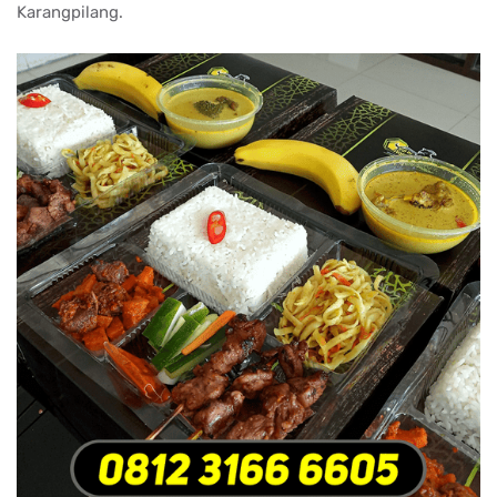
Karangpilang.