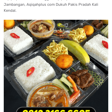
Jambangan, Aqiqahplus com Dukuh Pakis Pradah Kali
Kendal.