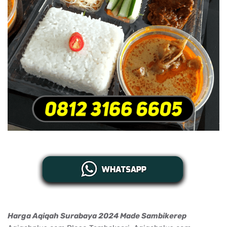
Harga Aqiqah Surabaya 2024 Made Sambikerep